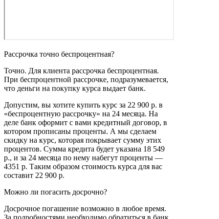
Рассрочка точно беспроцентная?
Точно. Для клиента рассрочка беспроцентная.
При беспроцентной рассрочке, подразумевается,
что деньги на покупку курса выдает банк.
Допустим, вы хотите купить курс за 22 900 р. в
«беспроцентную рассрочку» на 24 месяца. На
деле банк оформит с вами кредитный договор, в
котором прописаны проценты. А мы сделаем
скидку на курс, которая покрывает сумму этих
процентов. Сумма кредита будет указана 18 549
р., и за 24 месяца по нему набегут проценты —
4351 р. Таким образом стоимость курса для вас
составит 22 900 р.
Можно ли погасить досрочно?
Досрочное погашение возможно в любое время.
За подробностями необходимо обратиться в банк.