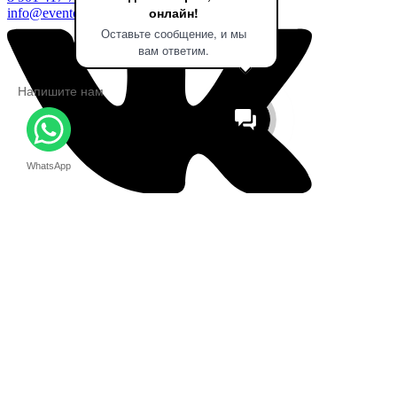
онлайн!
info@eventologia.ru
Оставьте сообщение, и мы
вам ответим.
Напишите нам
WhatsApp