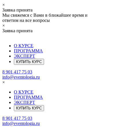
×
Заявка принята
Мы свяжемся с Вами в ближайшее время и
ответим на все вопросы
×
Заявка принята
О КУРСЕ
ПРОГРАММА
ЭКСПЕРТ
КУПИТЬ КУРС
8 901 417 75 03
info@eventologia.ru
×
О КУРСЕ
ПРОГРАММА
ЭКСПЕРТ
КУПИТЬ КУРС
8 901 417 75 03
info@eventologia.ru