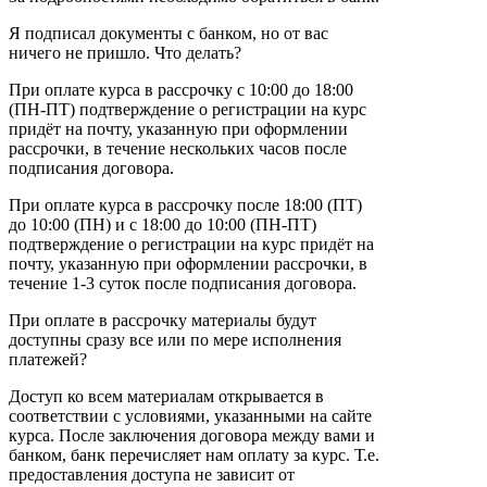
Я подписал документы с банком, но от вас
ничего не пришло. Что делать?
При оплате курса в рассрочку с 10:00 до 18:00
(ПН-ПТ) подтверждение о регистрации на курс
придёт на почту, указанную при оформлении
рассрочки, в течение нескольких часов после
подписания договора.
При оплате курса в рассрочку после 18:00 (ПТ)
до 10:00 (ПН) и с 18:00 до 10:00 (ПН-ПТ)
подтверждение о регистрации на курс придёт на
почту, указанную при оформлении рассрочки, в
течение 1-3 суток после подписания договора.
При оплате в рассрочку материалы будут
доступны сразу все или по мере исполнения
платежей?
Доступ ко всем материалам открывается в
соответствии с условиями, указанными на сайте
курса. После заключения договора между вами и
банком, банк перечисляет нам оплату за курс. Т.е.
предоставления доступа не зависит от